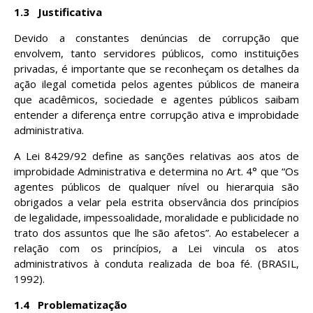
1.3
Justificativa
Devido a constantes denúncias de corrupção que
envolvem, tanto servidores públicos, como instituições
privadas, é importante que se reconheçam os detalhes da
ação ilegal cometida pelos agentes públicos de maneira
que acadêmicos, sociedade e agentes públicos saibam
entender a diferença entre corrupção ativa e improbidade
administrativa.
A Lei 8429/92 define as sanções relativas aos atos de
improbidade Administrativa e determina no Art. 4° que “Os
agentes públicos de qualquer nível ou hierarquia são
obrigados a velar pela estrita observância dos princípios
de legalidade, impessoalidade, moralidade e publicidade no
trato dos assuntos que lhe são afetos”. Ao estabelecer a
relação com os princípios, a Lei vincula os atos
administrativos à conduta realizada de boa fé. (BRASIL,
1992).
1.4
Problematização