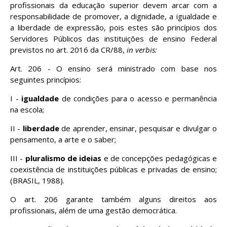
profissionais da educação superior devem arcar com a
responsabilidade de promover, a dignidade, a igualdade e
a liberdade de expressão, pois estes são princípios dos
Servidores Públicos das instituições de ensino Federal
previstos no art. 2016 da CR/88,
in verbis:
Art. 206 - O ensino será ministrado com base nos
seguintes princípios:
I -
igualdade
de condições para o acesso e permanência
na escola;
II -
liberdade
de aprender, ensinar, pesquisar e divulgar o
pensamento, a arte e o saber;
III -
pluralismo de ideias
e de concepções pedagógicas e
coexistência de instituições públicas e privadas de ensino;
(BRASIL, 1988).
O art. 206 garante também alguns direitos aos
profissionais, além de uma gestão democrática.