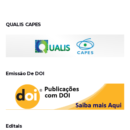
QUALIS CAPES
Emissão De DOI
Editais