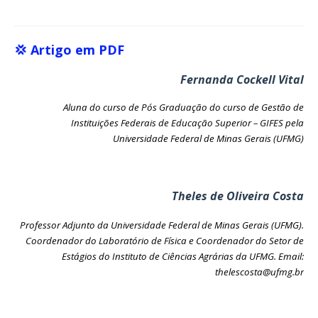
💢 Artigo em PDF
Fernanda Cockell Vital
Aluna do curso de Pós Graduação do curso de Gestão de
Instituições Federais de Educação Superior – GIFES pela
Universidade Federal de Minas Gerais (UFMG)
Theles de Oliveira Costa
Professor Adjunto da Universidade Federal de Minas Gerais (UFMG).
Coordenador do Laboratório de Física e Coordenador do Setor de
Estágios do Instituto de Ciências Agrárias da UFMG. Email:
thelescosta@ufmg.br