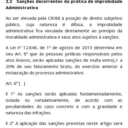
2.2
Sanções decorrentes da prática de improbidade
Administrativa
Ao ser elevada pela CR/88 à posição de direito subjetivo
público, cuja natureza é difusa, a improbidade
administrativa fica vinculada
diretamente ao princípio da
moralidade administrativa e seus atos sujeitos à sanções.
A Lei nº 12.846, de 1º de agosto de 2013 determina em
seu Art. 6º que às pessoas jurídicas responsáveis pelos
atos lesivos, serão aplicadas sanções de multa entre),1 a
20% de seu faturamento bruto, do exercício anterior à
instauração do processo administrativo.
Art. 6º [ ]
§ 1º As sanções serão aplicadas fundamentadamente,
isolada ou cumulativamente, de acordo com as
peculiaridades do caso concreto e com a gravidade e
natureza das infrações.
§ 2º A aplicação das sanções previstas neste artigo será