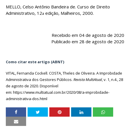
MELLO,
Celso Antônio Bandeira de. Curso de Direito
Administrativo, 12
edição, Malheiros, 2000.
a
Recebido em 04 de agosto de 2020
Publicado em 28 de agosto de 2020
Como citar este artigo (ABNT)
VITAL, Fernanda Cockell. COSTA, Theles de Oliveira. A Improbidade
Administrativa dos Gestores Públicos.
Revista MultiAtual
, v. 1, n.4., 28
de agosto de 2020. Disponível
em: https://www.multiatual.com.br/2020/08/a-improbidade-
administrativa-dos.html