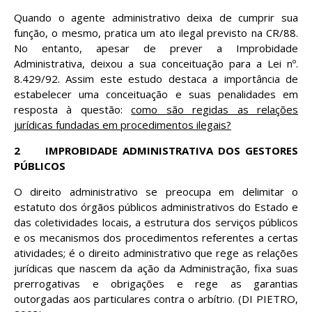
Quando o agente administrativo deixa de cumprir sua
função, o mesmo, pratica um ato ilegal previsto na CR/88.
No entanto, apesar de prever a Improbidade
Administrativa, deixou a sua conceituação para a Lei nº.
8.429/92. Assim este estudo destaca a importância de
estabelecer uma conceituação e suas penalidades em
resposta à questão:
como são regidas as relações
jurídicas fundadas em procedimentos ilegais?
2
IMPROBIDADE ADMINISTRATIVA DOS GESTORES
PÚBLICOS
O direito administrativo se preocupa em delimitar o
estatuto dos órgãos públicos administrativos do Estado e
das coletividades locais, a estrutura dos serviços públicos
e os mecanismos dos procedimentos referentes a certas
atividades; é o direito administrativo que rege as relações
jurídicas que nascem da ação da Administração, fixa suas
prerrogativas e obrigações e rege as garantias
outorgadas aos particulares contra o arbítrio. (DI PIETRO,