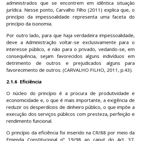
administrados que se encontrem em idêntica situação
jurídica. Nesse ponto, Carvalho Filho (2011) explica que, o
princípio da impessoalidade representa uma faceta do
princípio da isonomia.
Por outro lado, para que haja verdadeira impessoalidade,
deve a Administração voltar-se exclusivamente para o
interesse público, e não para o privado, vedando-se, em
consequência, sejam favorecidos alguns indivíduos em
detrimento de outros e prejudicados alguns para
favorecimento de outros. (CARVALHO FILHO, 2011, p.43).
2.1.6
Eficiência
O núcleo do princípio é a procura de produtividade e
economicidade e, o que é mais importante, a exigência de
reduzir os desperdícios de dinheiro público, o que impõe a
execução dos serviços públicos com presteza, perfeição e
rendimento funcional.
O princípio da eficiência foi inserido na CR/88 por meio da
Emenda Constitucional nº 19/98 ao caput do Art. 37.