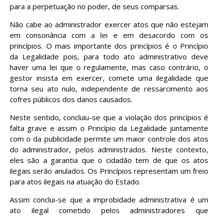
para a perpetuação no poder, de seus comparsas.
Não cabe ao administrador exercer atos que não estejam
em consonância com a lei e em desacordo com os
princípios. O mais importante dos princípios é o Princípio
da Legalidade pois, para todo ato administrativo deve
haver uma lei que o regulamente, mas caso contrário, o
gestor insista em exercer, comete uma ilegalidade que
torna seu ato nulo, independente de ressarcimento aos
cofres públicos dos danos causados.
Neste sentido, concluiu-se que a violação dos princípios é
falta grave e assim o Princípio da Legalidade juntamente
com o da publicidade permite um maior controle dos atos
do administrador, pelos administrados. Neste contexto,
eles são a garantia que o cidadão tem de que os atos
ilegais serão anulados. Os Princípios representam um freio
para atos ilegais na atuação do Estado.
Assim conclui-se que a improbidade administrativa é um
ato ilegal cometido pelos administradores que