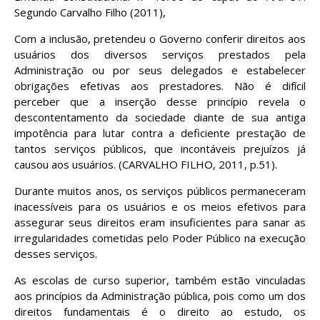
Segundo Carvalho Filho (2011),
Com a inclusão, pretendeu o Governo conferir direitos aos
usuários dos diversos serviços prestados pela
Administração ou por seus delegados e estabelecer
obrigações efetivas aos prestadores. Não é difícil
perceber que a inserção desse princípio revela o
descontentamento da sociedade diante de sua antiga
impotência para lutar contra a deficiente prestação de
tantos serviços públicos, que incontáveis prejuízos já
causou aos usuários. (CARVALHO FILHO, 2011, p.51).
Durante muitos anos, os serviços públicos permaneceram
inacessíveis para os usuários e os meios efetivos para
assegurar seus direitos eram insuficientes para sanar as
irregularidades cometidas pelo Poder Público na execução
desses serviços.
As escolas de curso superior, também estão vinculadas
aos princípios da Administração pública, pois como um dos
direitos fundamentais é o direito ao estudo, os