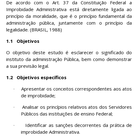
De acordo com o Art. 37 da Constituição Federal a
Improbidade Administrativa está diretamente ligada ao
princípio da moralidade, que é o princípio fundamental da
administração pública, juntamente com o princípio da
legalidade. (BRASIL, 1988)
1.1
Objetivos
O objetivo deste estudo é esclarecer o significado do
instituto da administração Pública, bem como demonstrar
a sua previsão legal.
1.2
Objetivos específicos
·
Apresentar os conceitos correspondentes aos atos
de improbidade;
·
Analisar os princípios relativos atos dos Servidores
Públicos das instituições de ensino Federal;
·
Identificar as sanções decorrentes da prática de
improbidade Administrativa.