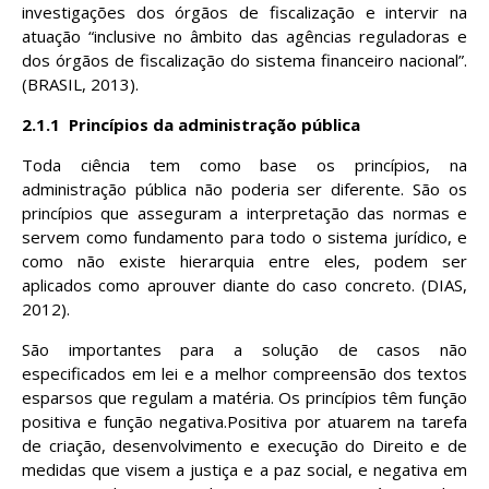
investigações dos órgãos de fiscalização e intervir na
atuação “inclusive no âmbito das agências reguladoras e
dos órgãos de fiscalização do sistema financeiro nacional”.
(BRASIL, 2013).
2.1.1
Princípios da administração pública
Toda ciência tem como base os princípios, na
administração pública não poderia ser diferente. São os
princípios que asseguram a interpretação das normas e
servem como fundamento para todo o sistema jurídico, e
como não existe hierarquia entre eles, podem ser
aplicados como aprouver diante do caso concreto. (DIAS,
2012).
São importantes para a solução de casos não
especificados em lei e a melhor compreensão dos textos
esparsos que regulam a matéria. Os princípios têm função
positiva e função negativa.Positiva por atuarem na tarefa
de criação, desenvolvimento e execução do Direito e de
medidas que visem a justiça e a paz social, e negativa em