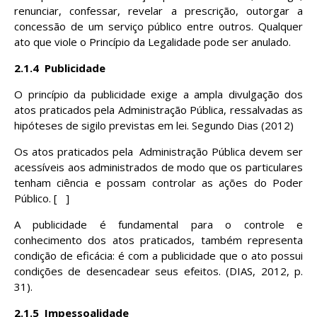
renunciar, confessar, revelar a prescrição, outorgar a
concessão de um serviço público entre outros. Qualquer
ato que viole o Princípio da Legalidade pode ser anulado.
2.1.4
Publicidade
O princípio da publicidade exige a ampla divulgação dos
atos praticados pela Administração Pública, ressalvadas as
hipóteses de sigilo previstas em lei. Segundo Dias (2012)
Os atos praticados pela Administração Pública devem ser
acessíveis aos administrados de modo que os particulares
tenham ciência e possam controlar as ações do Poder
Público. [ ]
A publicidade é fundamental para o controle e
conhecimento dos atos praticados, também representa
condição de eficácia: é com a publicidade que o ato possui
condições de desencadear seus efeitos. (DIAS, 2012, p.
31).
2.1.5
Impessoalidade