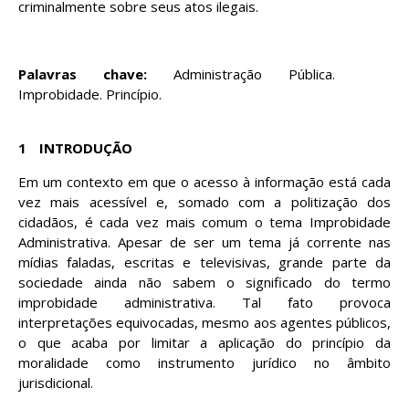
criminalmente sobre seus atos ilegais.
Palavras chave:
Administração Pública.
Improbidade. Princípio.
1
INTRODUÇÃO
Em um contexto em que o acesso à informação está cada
vez mais acessível e, somado com a politização dos
cidadãos, é cada vez mais comum o tema Improbidade
Administrativa. Apesar de ser um tema já corrente nas
mídias faladas, escritas e televisivas, grande parte da
sociedade ainda não sabem o significado do termo
improbidade administrativa. Tal fato provoca
interpretações equivocadas, mesmo aos agentes públicos,
o que acaba por limitar a aplicação do princípio da
moralidade como instrumento jurídico no âmbito
jurisdicional.