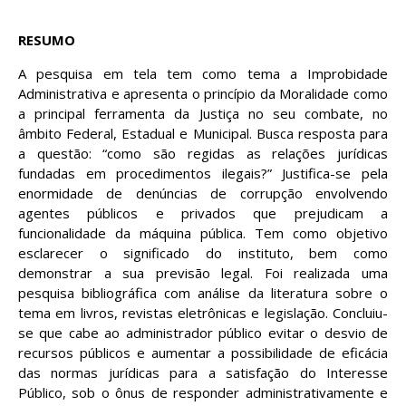
RESUMO
A pesquisa em tela tem como tema a Improbidade
Administrativa e apresenta o princípio da Moralidade como
a principal ferramenta da Justiça no seu combate, no
âmbito Federal, Estadual e Municipal. Busca resposta para
a questão: “como são regidas as relações jurídicas
fundadas em procedimentos ilegais?” Justifica-se pela
enormidade de denúncias de corrupção envolvendo
agentes públicos e privados que prejudicam a
funcionalidade da máquina pública. Tem como objetivo
esclarecer o significado do instituto, bem como
demonstrar a sua previsão legal. Foi realizada uma
pesquisa bibliográfica com análise da literatura sobre o
tema em livros, revistas eletrônicas e legislação. Concluiu-
se que cabe ao administrador público evitar o desvio de
recursos públicos e aumentar a possibilidade de eficácia
das normas jurídicas para a satisfação do Interesse
Público, sob o ônus de responder administrativamente e