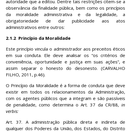
autoridade que a editou. Dentre tais restrições citem-se a
observância da finalidade pública, bem como os princípios
da moralidade administrativa e da legalidade, a
obrigatoriedade de dar publicidade aos atos
administrativos entre outros:
2.1.2
Princípio da Moralidade
Este princípio vincula o administrador aos preceitos éticos
em sua conduta. Ele deve analisar os “os critérios de
conveniência, oportunidade e justiça em suas ações”, e
assim separar o honesto do desonesto. (CARVALHO
FILHO, 2011, p.46).
O Princípio da Moralidade é a forma de conduta que deve
existir em todos os relacionamentos da Administração,
com os agentes públicos que a integram e são passíveis
de penalidade, como determina o Art. 37 da CR/88,
in
verbis:
Art. 37. A administração pública direta e indireta de
qualquer dos Poderes da União, dos Estados, do Distrito