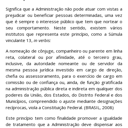
Significa que a Administração não pode atuar com vistas a
prejudicar ou beneficiar pessoas determinadas, uma vez
que é sempre o interesse público que tem que nortear o
seu comportamento. Neste sentido, existem vários
institutos que representa este princípio, como a Súmula
vinculante 13,
in verbis:
A nomeação de cônjuge, companheiro ou parente em linha
reta, colateral ou por afinidade, até o terceiro grau,
inclusive, da autoridade nomeante ou de servidor da
mesma pessoa jurídica investido em cargo de direção,
chefia ou assessoramento, para o exercício de cargo em
comissão ou de confiança ou, ainda, de função gratificada
na administração pública direta e indireta em qualquer dos
poderes da União, dos Estados, do Distrito Federal e dos
Municípios, compreendido o ajuste mediante designações
recíprocas, viola a Constituição Federal. (BRASIL, 2008)
Este princípio tem como finalidade promover a igualdade
de tratamento que a Administração deve dispensar aos