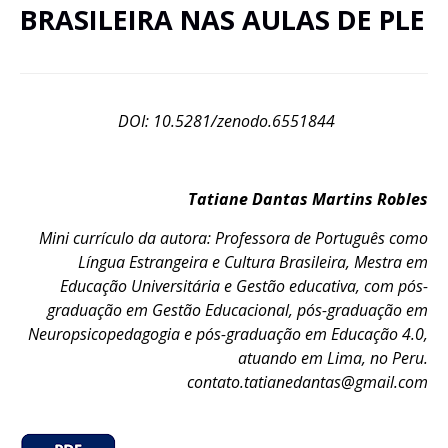
BRASILEIRA NAS AULAS DE PLE
DOI: 10.5281/zenodo.6551844
Tatiane Dantas Martins Robles
Mini currículo da autora: Professora de Português como
Língua Estrangeira e Cultura Brasileira, Mestra em
Educação Universitária e Gestão educativa, com pós-
graduação em Gestão Educacional, pós-graduação em
Neuropsicopedagogia e pós-graduação em Educação 4.0,
atuando em Lima, no Peru.
contato.tatianedantas@gmail.com