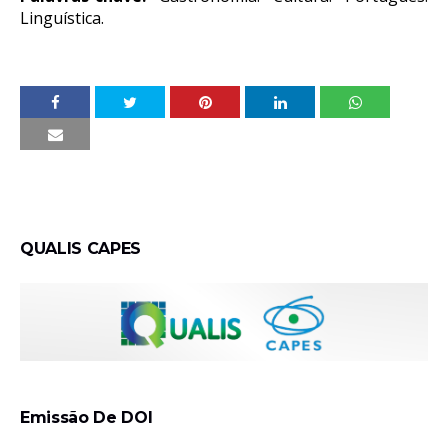
Linguística.
QUALIS CAPES
Emissão De DOI