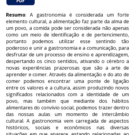
Resumo
: A gastronomia é considerada um forte
elemento cultural, a alimentação faz parte da alma de
um povo, a comida pode ser considerada não apenas
como um meio de identificação e de pertencimento,
portanto podemos utilizar esse sentindo tão
poderoso e unir a gastronomia e a comunicação, para
desfrutar de um processo de ensino e aprendizagem,
despertando os cinco sentidos, ativando o cérebro a
novas experiências prazerosas que são a arte de
aprender e comer. Através da alimentação e do ato de
comer podemos encontrar uma ponte de ligação
entre os valores e a cultura, assim produzindo novos
significados relacionados com a identidade de um
povo, mas também que mediante dos hábitos
alimentares do convívio social, podemos trazer dentro
das nossas aulas um momento de intercâmbio
cultural. A gastronomia vem carregada de aspectos
históricos, sociais e econômicos nas diversas
situações em que aparece, estando relacionadas ao