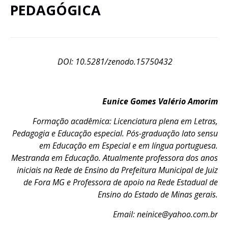
PEDAGÓGICA
DOI: 10.5281/zenodo.15750432
Eunice Gomes Valério Amorim
Formação acadêmica: Licenciatura plena em Letras,
Pedagogia e Educação especial. Pós-graduação lato sensu
em Educação em Especial e em língua portuguesa.
Mestranda em Educação. Atualmente professora dos anos
iniciais na Rede de Ensino da Prefeitura Municipal de Juiz
de Fora MG e Professora de apoio na Rede Estadual de
Ensino do Estado de Minas gerais.
Email: neinice@yahoo.com.br