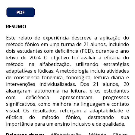
RESUMO
Este relato de experiência descreve a aplicação do
método fônico em uma turma de 21 alunos, incluindo
dois estudantes com deficiência (PCD), durante o ano
letivo de 2024. O objetivo foi avaliar a eficácia do
método na alfabetização, utilizando estratégias
adaptativas e lúdicas. A metodologia incluiu atividades
de consciência fonêmica, fonológica, leitura diária e
intervenções individualizadas. Dos 21 alunos, 20
alcançaram autonomia na leitura, e os estudantes
com deficiência apresentaram progressos
significativos, como melhora na linguagem e contato
visual. Os resultados reforçam a adaptabilidade e
eficácia do método fônico, destacando sua
importância para um ensino inclusivo e de qualidade.