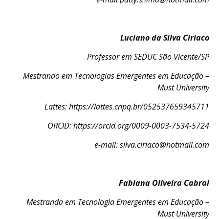
Luciano da Silva Ciriaco
Professor em SEDUC São Vicente/SP
Mestrando em Tecnologias Emergentes em Educação –
Must University
Lattes:
https://lattes.cnpq.br/052537659345711
ORCID:
https://orcid.org/0009-0003-7534-5724
e-mail:
silva.ciriaco@hotmail.com
Fabiana Oliveira Cabral
Mestranda em Tecnologia Emergentes em Educação –
Must University