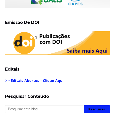
Emissão De DOI
Editais
>> Editais Abertos - Clique Aqui
Pesquisar Conteúdo