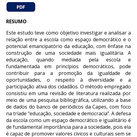
RESUMO
Este estudo teve como objetivo investigar e analisar a
relação entre a escola como espaço democrático e o
potencial emancipatório da educação, com ênfase na
construção de uma sociedade mais igualitária. A
educação, quando mediada pela escola e
fundamentada em princípios democráticos, pode
contribuir para a promoção da igualdade de
oportunidades, o respeito à diversidade e a
participação ativa dos cidadãos. O método empregado
consistiu em uma revisão de literatura realizada por
meio de uma pesquisa bibliográfica, utilizando a base
de dados do banco de periódicos da Capes, com foco
na tríade “educação, sociedade e democracia”. A defesa
da escola como um espaço democrático e igualitário é
de fundamental importância para a sociedade, pois ela
é capaz de promover valores cívicos e culturais sem se