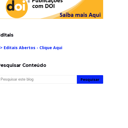
ditais
> Editais Abertos - Clique Aqui
Pesquisar Conteúdo