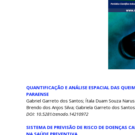
QUANTIFICAÇÃO E ANÁLISE ESPACIAL DAS QUE
PARAENSE
Gabriel Garreto dos Santos; Ítala Duam Souza Narusa
Brendo dos Anjos Silva; Gabriela Garreto dos Santos
DOI: 10.5281/zenodo.14210972
SISTEMA DE PREVISÃO DE RISCO DE DOENÇAS 
NA SAÚDE PREVENTIVA