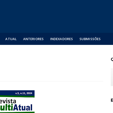
ATUAL
ANTERIORES
INDEXADORES
SUBMISSÕES